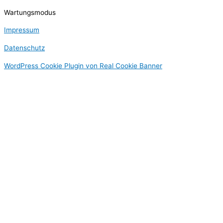
Wartungsmodus
Impressum
Datenschutz
WordPress Cookie Plugin von Real Cookie Banner