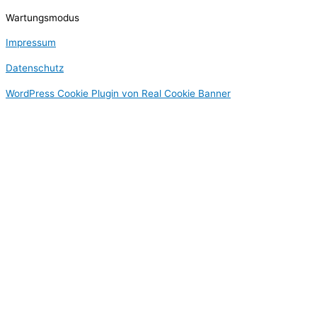
Wartungsmodus
Impressum
Datenschutz
WordPress Cookie Plugin von Real Cookie Banner